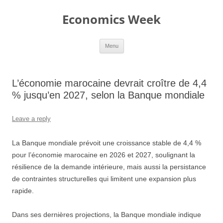
Skip
to
Economics Week
content
Menu
L’économie marocaine devrait croître de 4,4
% jusqu’en 2027, selon la Banque mondiale
Leave a reply
La Banque mondiale prévoit une croissance stable de 4,4 %
pour l’économie marocaine en 2026 et 2027, soulignant la
résilience de la demande intérieure, mais aussi la persistance
de contraintes structurelles qui limitent une expansion plus
rapide.
Dans ses dernières projections, la Banque mondiale indique