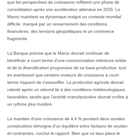
que les perspectives de croissance reflètent une phase de
consolidation après une accélération attendue en 2025. Le
Maroc maintient sa dynamique malgré un contexte mondial
difficile, marqué par un resserrement des conditions
financières, des tensions géopolitiques et un commerce
fragmenté.
La Banque précise que le Maroc devrait continuer de
bénéficier à court terme d’une consommation intérieure solide
et de la diversification progressive de sa base productive, tout
en avertissant que certains moteurs de croissance à court
terme risquent de s’essouffler. La production agricole devrait
ralentir après un rebond lié à des conditions météorologiques
favorables, tandis que l’activité manufacturière devrait croître à
un rythme plus modéré.
Le maintien d’une croissance de 4,4 % pendant deux années
consécutives témoigne d’un équilibre entre facteurs de soutien
et contraintes, conclut le rapport. Bien que ce taux place le