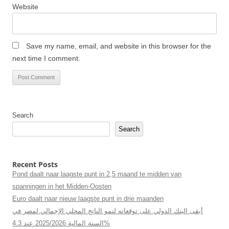
Website
Save my name, email, and website in this browser for the
next time I comment.
Search
Search
Recent Posts
Pond daalt naar laagste punt in 2,5 maand te midden van
spanningen in het Midden-Oosten
Euro daalt naar nieuw laagste punt in drie maanden
أبقى البنك الدولي على توقعاته لنمو الناتج المحلي الإجمالي لمصر في
السنة المالية 2025/2026 عند 4.3%