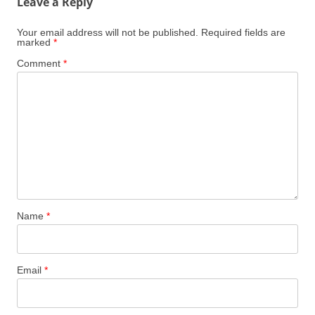
Leave a Reply
Your email address will not be published.
Required fields are
marked
*
Comment
*
Name
*
Email
*