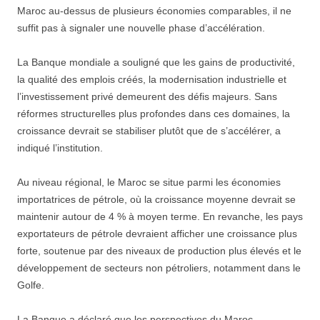
Maroc au-dessus de plusieurs économies comparables, il ne
suffit pas à signaler une nouvelle phase d’accélération.
La Banque mondiale a souligné que les gains de productivité,
la qualité des emplois créés, la modernisation industrielle et
l’investissement privé demeurent des défis majeurs. Sans
réformes structurelles plus profondes dans ces domaines, la
croissance devrait se stabiliser plutôt que de s’accélérer, a
indiqué l’institution.
Au niveau régional, le Maroc se situe parmi les économies
importatrices de pétrole, où la croissance moyenne devrait se
maintenir autour de 4 % à moyen terme. En revanche, les pays
exportateurs de pétrole devraient afficher une croissance plus
forte, soutenue par des niveaux de production plus élevés et le
développement de secteurs non pétroliers, notamment dans le
Golfe.
La Banque a déclaré que les perspectives du Maroc