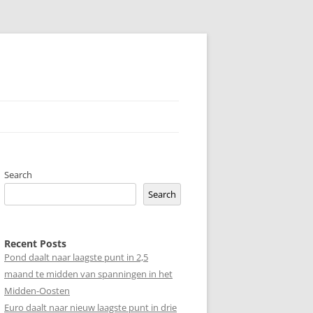
Search
Search
Recent Posts
Pond daalt naar laagste punt in 2,5
maand te midden van spanningen in het
Midden-Oosten
Euro daalt naar nieuw laagste punt in drie